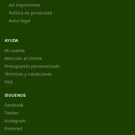
Así imprimimos
Política de privacidad
Aviso legal
AYUDA
Mi cuenta
Atención al cliente
Presupuesto personalizado
Términos y condiciones
FAQ
SÍGUENOS
Facebook
Twitter
Instagram
Pinterest