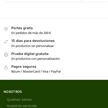
Portes gratis
En pedidos de más de 200 €
15 días para devoluciones
En productos sin personalizar
Prueba digital gratuita
En productos con personalización
Pagos seguros
Bizum / MasterCard / Visa / PayPal
NOSOTROS
Quiénes somos
Nuestros servicios