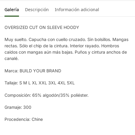
Galería
Descripción
Información adicional
OVERSIZED CUT ON SLEEVE HOODY
Muy suelto. Capucha con cuello cruzado. Sin bolsillos. Mangas
rectas. Sólo el chip de la cintura. Interior rayado. Hombros
caídos con mangas aún más bajas. Puños y cintura anchos de
canalé.
Marca: BUILD YOUR BRAND
Tallaje: S M L XL XXL 3XL 4XL 5XL
Composición: 65% algodón/35% poliéster.
Gramaje: 300
Procedencia: Chine