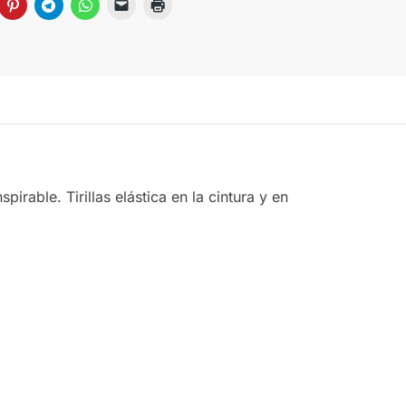
pirable. Tirillas elástica en la cintura y en