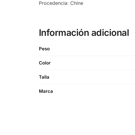
Procedencia: Chine
Información adicional
Peso
Color
Talla
Marca