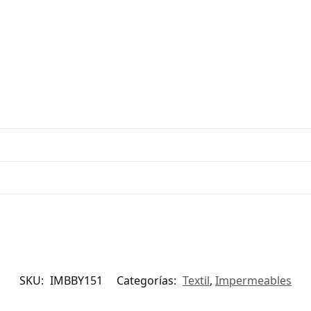
SKU:
IMBBY151
Categorías:
Textil
,
Impermeables