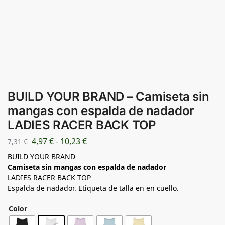
BUILD YOUR BRAND – Camiseta sin
mangas con espalda de nadador
LADIES RACER BACK TOP
4,97
€
-
10,23
€
7,31
€
BUILD YOUR BRAND
Camiseta sin mangas con espalda de nadador
LADIES RACER BACK TOP
Espalda de nadador. Etiqueta de talla en en cuello.
Color