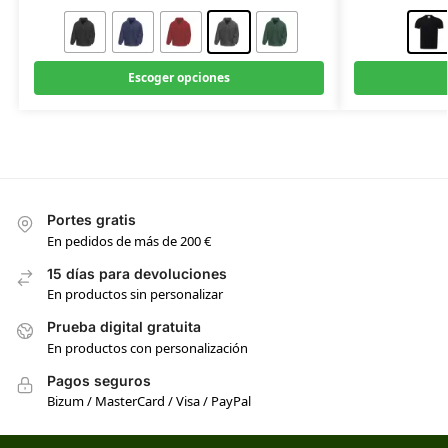
Escoger opciones
Portes gratis
En pedidos de más de 200 €
15 días para devoluciones
En productos sin personalizar
Prueba digital gratuita
En productos con personalización
Pagos seguros
Bizum / MasterCard / Visa / PayPal