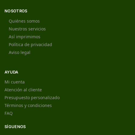
NOSOTROS
Quiénes somos
Nuestros servicios
Así imprimimos
Política de privacidad
Aviso legal
AYUDA
Mi cuenta
Atención al cliente
Presupuesto personalizado
Términos y condiciones
FAQ
SÍGUENOS