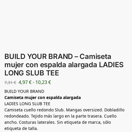
BUILD YOUR BRAND – Camiseta
mujer con espalda alargada LADIES
LONG SLUB TEE
4,97
€
-
10,23
€
7,31
€
BUILD YOUR BRAND
Camiseta mujer con espalda alargada
LADIES LONG SLUB TEE
Camiseta cuello redondo Slub. Mangas oversized. Dobladillo
redondeado. Tejido más largo en la parte trasera. Cuello
ancho. Costuras laterales. Sin etiqueta de marca, sólo
etiqueta de talla.