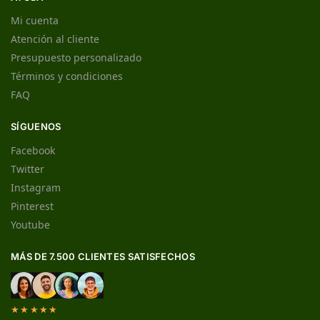
Mi cuenta
Atención al cliente
Presupuesto personalizado
Términos y condiciones
FAQ
SÍGUENOS
Facebook
Twitter
Instagram
Pinterest
Youtube
MÁS DE 7.500 CLIENTES SATISFECHOS
★★★★★