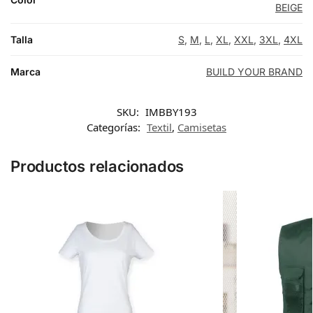
BEIGE
Talla
S
,
M
,
L
,
XL
,
XXL
,
3XL
,
4XL
Marca
BUILD YOUR BRAND
SKU:
IMBBY193
Categorías:
Textil
,
Camisetas
Productos relacionados