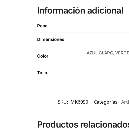
Información adicional
Peso
Dimensiones
AZUL CLARO
,
VERDE
Color
Talla
SKU:
MK6050
Categorías:
Art
Productos relacionado