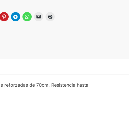
as reforzadas de 70cm. Resistencia hasta