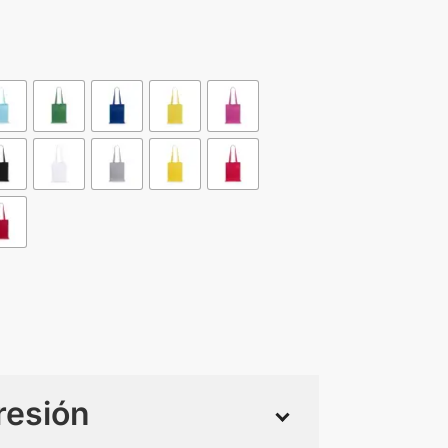
resión