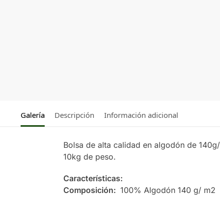
Galería
Descripción
Información adicional
Bolsa de alta calidad en algodón de 140g
10kg de peso.
Características:
Composición:
100% Algodón 140 g/ m2