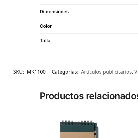
Dimensiones
Color
Talla
SKU:
MK1100
Categorías:
Artículos publicitarios
,
V
Productos relacionado