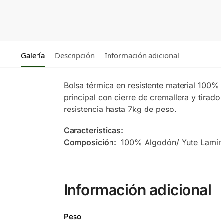
Galería
Descripción
Información adicional
Bolsa térmica en resistente material 100
principal con cierre de cremallera y tira
resistencia hasta 7kg de peso.
Características:
Composición:
100% Algodón/ Yute Lamin
Información adicional
Peso