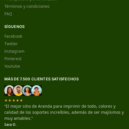
Términos y condiciones
FAQ
SÍGUENOS
Facebook
Twitter
Instagram
Pinterest
Youtube
MÁS DE 7.500 CLIENTES SATISFECHOS
★★★★★
“El mejor sitio de Aranda para imprimir de todo, colores y
calidad de los soportes increíbles, además de ser majísimos y
muy amables.”
Sara O.