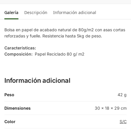
Galería
Descripción
Información adicional
Bolsa en papel de acabado natural de 80g/m2 con asas cortas
reforzadas y fuelle. Resistencia hasta 5kg de peso.
Características:
Composición:
Papel Reciclado 80 g/ m2
Información adicional
Peso
42 g
Dimensiones
30 × 18 × 29 cm
Color
S/C