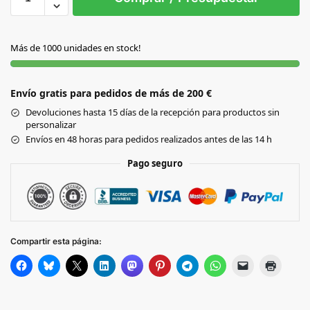
S/C
Más de 1000 unidades en stock!
Envío gratis para pedidos de más de 200 €
Devoluciones hasta 15 días de la recepción para productos sin
personalizar
Envíos en 48 horas para pedidos realizados antes de las 14 h
Pago seguro
Compartir esta página: