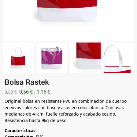
Bolsa Rastek
0,56
€
-
1,16
€
0,83
€
Original bolsa en resistente PVC en combinación de cuerpo
en vivos colores con base y asas en color blanco. Con asas
medianas de 41cm, fuelle reforzado y acabado cosido.
Resistencia hasta 9kg de peso.
Características:
Composición:
PVC