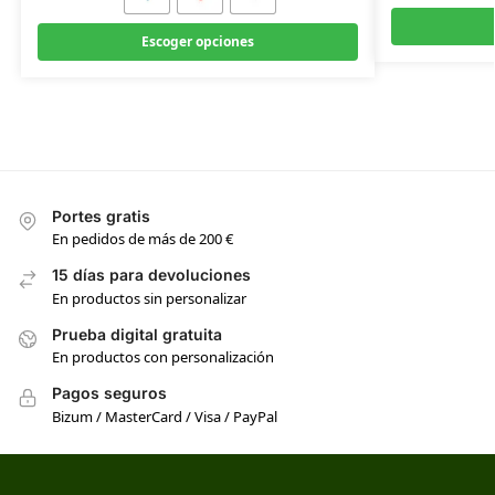
Escoger opciones
Portes gratis
En pedidos de más de 200 €
15 días para devoluciones
En productos sin personalizar
Prueba digital gratuita
En productos con personalización
Pagos seguros
Bizum / MasterCard / Visa / PayPal