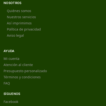
NOSOTROS
Quiénes somos
Nuestros servicios
Así imprimimos
Política de privacidad
Aviso legal
AYUDA
Mi cuenta
Atención al cliente
Presupuesto personalizado
Términos y condiciones
FAQ
SÍGUENOS
Facebook