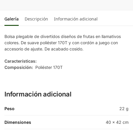
Galería
Descripción
Información adicional
Bolsa plegable de divertidos diseños de frutas en llamativos
colores. De suave poliéster 170T y con cordón a juego con
accesorio de ajuste. De acabado cosido.
Características:
Composición:
Poliéster 170T
Información adicional
Peso
22 g
Dimensiones
40 × 42 cm