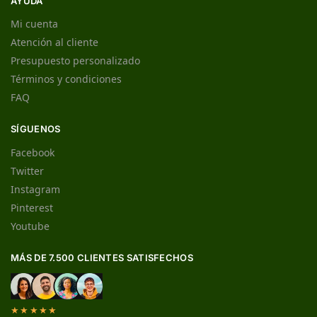
AYUDA
Mi cuenta
Atención al cliente
Presupuesto personalizado
Términos y condiciones
FAQ
SÍGUENOS
Facebook
Twitter
Instagram
Pinterest
Youtube
MÁS DE 7.500 CLIENTES SATISFECHOS
★★★★★