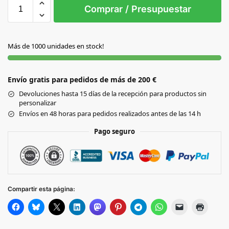
S/T
Comprar / Presupuestar
LIMON
Más de 1000 unidades en stock!
SANDIA
Envío gratis para pedidos de más de 200 €
Devoluciones hasta 15 días de la recepción para productos sin
personalizar
Envíos en 48 horas para pedidos realizados antes de las 14 h
Pago seguro
Compartir esta página: