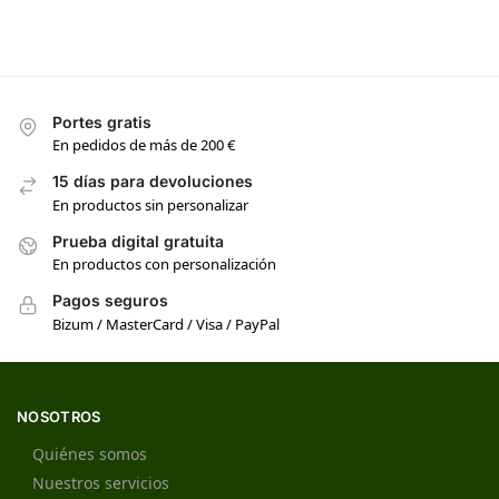
Portes gratis
En pedidos de más de 200 €
15 días para devoluciones
En productos sin personalizar
Prueba digital gratuita
En productos con personalización
Pagos seguros
Bizum / MasterCard / Visa / PayPal
NOSOTROS
Quiénes somos
Nuestros servicios