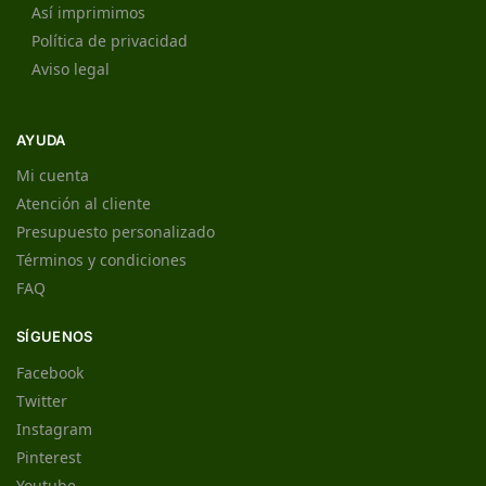
Así imprimimos
Política de privacidad
Aviso legal
AYUDA
Mi cuenta
Atención al cliente
Presupuesto personalizado
Términos y condiciones
FAQ
SÍGUENOS
Facebook
Twitter
Instagram
Pinterest
Youtube