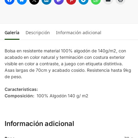
Galería
Descripción
Información adicional
Bolsa en resistente material 100% algodón de 140g/m2, con
acabado en color natural y terminación con costura exterior
visible en color a contraste, a juego con etiqueta distintiva.
Asas largas de 70cm y acabado cosido. Resistencia hasta 9kg
de peso.
Características:
Composición:
100% Algodón 140 g/ m2
Información adicional