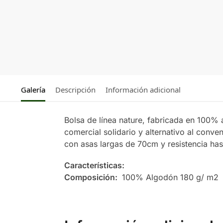
Galería
Descripción
Información adicional
Bolsa de línea nature, fabricada en 100% 
comercial solidario y alternativo al conve
con asas largas de 70cm y resistencia hast
Características:
Composición:
100% Algodón 180 g/ m2