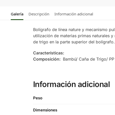
Galería
Descripción
Información adicional
Bolígrafo de línea nature y mecanismo pu
utilización de materias primas naturales y
de trigo en la parte superior del bolígrafo.
Características:
Composición:
Bambú/ Caña de Trigo/ PP
Información adicional
Peso
Dimensiones