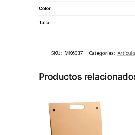
Color
Talla
SKU:
MK6937
Categorías:
Artículo
Productos relacionado