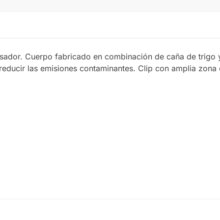
lsador. Cuerpo fabricado en combinación de caña de trigo y
 reducir las emisiones contaminantes. Clip con amplia zona d