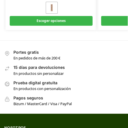
Escoger opciones
Portes gratis
En pedidos de más de 200 €
15 días para devoluciones
En productos sin personalizar
Prueba digital gratuita
En productos con personalización
Pagos seguros
Bizum / MasterCard / Visa / PayPal
NOSOTROS