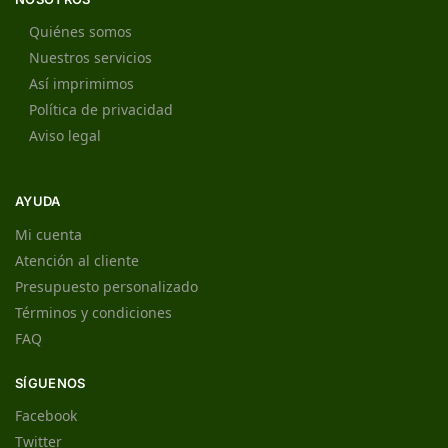
Quiénes somos
Nuestros servicios
Así imprimimos
Política de privacidad
Aviso legal
AYUDA
Mi cuenta
Atención al cliente
Presupuesto personalizado
Términos y condiciones
FAQ
SÍGUENOS
Facebook
Twitter