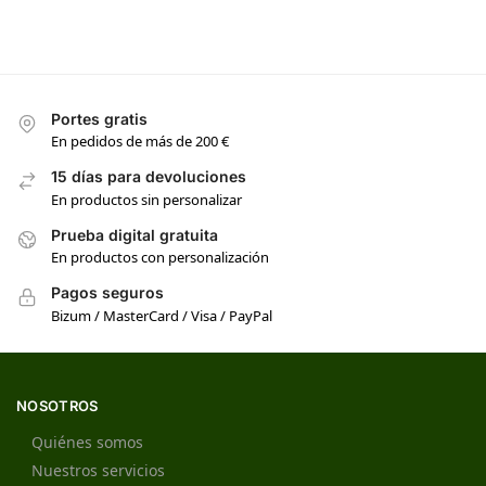
Portes gratis
En pedidos de más de 200 €
15 días para devoluciones
En productos sin personalizar
Prueba digital gratuita
En productos con personalización
Pagos seguros
Bizum / MasterCard / Visa / PayPal
NOSOTROS
Quiénes somos
Nuestros servicios