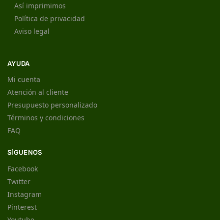
Así imprimimos
Política de privacidad
Aviso legal
AYUDA
Mi cuenta
Atención al cliente
Presupuesto personalizado
Términos y condiciones
FAQ
SÍGUENOS
Facebook
Twitter
Instagram
Pinterest
Youtube