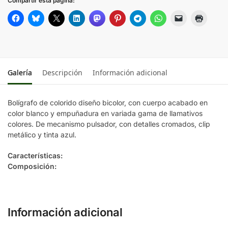
Compartir esta página:
ROJO
VERDE
Galería
Descripción
Información adicional
Bolígrafo de colorido diseño bicolor, con cuerpo acabado en
color blanco y empuñadura en variada gama de llamativos
colores. De mecanismo pulsador, con detalles cromados, clip
metálico y tinta azul.
Características:
Composición:
Información adicional