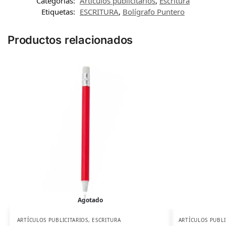
Categorías:
Artículos publicitarios
,
Escritura
Etiquetas:
ESCRITURA
,
Bolígrafo Puntero
Productos relacionados
Agotado
ARTÍCULOS PUBLICITARIOS
,
ESCRITURA
ARTÍCULOS PUBLI