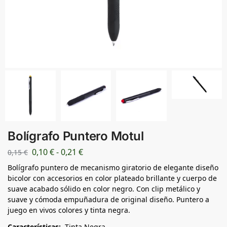
Bolígrafo Puntero Motul
0,10
€
-
0,21
€
0,15
€
Bolígrafo puntero de mecanismo giratorio de elegante diseño
bicolor con accesorios en color plateado brillante y cuerpo de
suave acabado sólido en color negro. Con clip metálico y
suave y cómoda empuñadura de original diseño. Puntero a
juego en vivos colores y tinta negra.
Características:
Tinta Negra