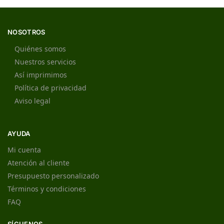
NOSOTROS
Quiénes somos
Nuestros servicios
Así imprimimos
Política de privacidad
Aviso legal
AYUDA
Mi cuenta
Atención al cliente
Presupuesto personalizado
Términos y condiciones
FAQ