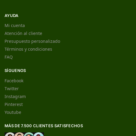
AYUDA
Mi cuenta
Atención al cliente
Presupuesto personalizado
Términos y condiciones
FAQ
SÍGUENOS
Facebook
Twitter
Instagram
Pinterest
Youtube
MÁS DE 7.500 CLIENTES SATISFECHOS