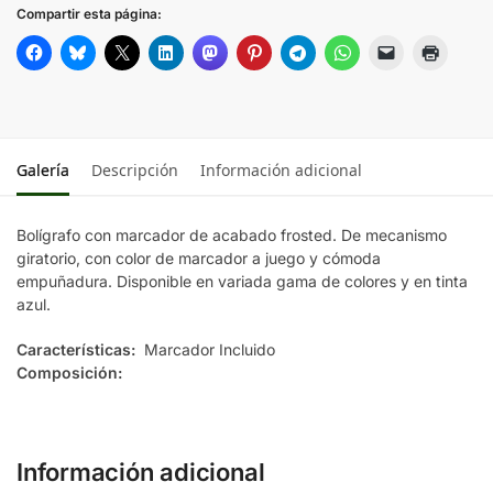
Compartir esta página:
Galería
Descripción
Información adicional
Bolígrafo con marcador de acabado frosted. De mecanismo
giratorio, con color de marcador a juego y cómoda
empuñadura. Disponible en variada gama de colores y en tinta
azul.
Características:
Marcador Incluido
Composición:
Información adicional