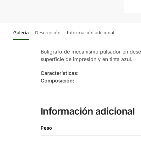
Galería
Descripción
Información adicional
Bolígrafo de mecanismo pulsador en desen
superficie de impresión y en tinta azul.
Características:
Composición:
Información adicional
Peso