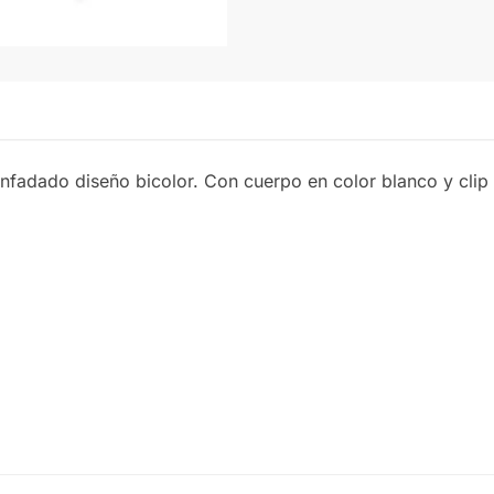
fadado diseño bicolor. Con cuerpo en color blanco y clip