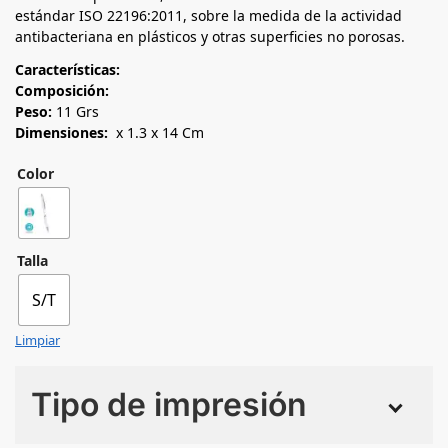
estándar ISO 22196:2011, sobre la medida de la actividad
antibacteriana en plásticos y otras superficies no porosas.
Características:
Composición:
Peso:
11 Grs
Dimensiones:
x 1.3 x 14 Cm
Color
Talla
S/T
Limpiar
Tipo de impresión