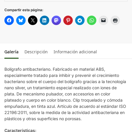
Compartir esta página:
Galería
Descripción
Información adicional
Bolígrafo antibacteriano. Fabricado en material ABS,
especialmente tratado para inhibir y prevenir el crecimiento
bacteriano sobre el cuerpo del bolígrafo gracias a la tecnología
nano silver, un tratamiento especial realizado con iones de
plata. De mecanismo pulsador, con accesorios en color
plateado y cuerpo en color blanco. Clip troquelado y cómoda
empuñadura, en tinta azul. Artículo de acuerdo al estándar ISO
22196:2011, sobre la medida de la actividad antibacteriana en
plásticos y otras superficies no porosas.
Características: