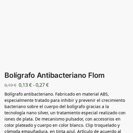
Bolígrafo Antibacteriano Flom
0,13
€
-
0,27
€
0,19
€
Bolígrafo antibacteriano. Fabricado en material ABS,
especialmente tratado para inhibir y prevenir el crecimiento
bacteriano sobre el cuerpo del bolígrafo gracias a la
tecnología nano silver, un tratamiento especial realizado con
iones de plata. De mecanismo pulsador, con accesorios en
color plateado y cuerpo en color blanco. Clip troquelado y
cómoda empuñadura, en tinta azul. Artículo de acuerdo al