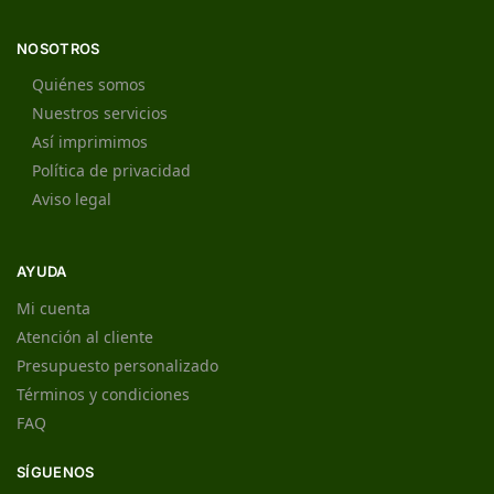
NOSOTROS
Quiénes somos
Nuestros servicios
Así imprimimos
Política de privacidad
Aviso legal
AYUDA
Mi cuenta
Atención al cliente
Presupuesto personalizado
Términos y condiciones
FAQ
SÍGUENOS