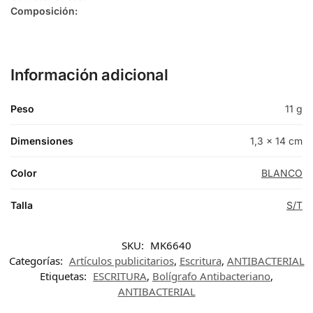
Composición:
Información adicional
Peso
11 g
Dimensiones
1,3 × 14 cm
Color
BLANCO
Talla
S/T
SKU:
MK6640
Categorías:
Artículos publicitarios
,
Escritura
,
ANTIBACTERIAL
Etiquetas:
ESCRITURA
,
Bolígrafo Antibacteriano
,
ANTIBACTERIAL