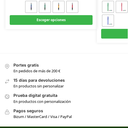
Escoger opciones
Portes gratis
En pedidos de más de 200 €
15 días para devoluciones
En productos sin personalizar
Prueba digital gratuita
En productos con personalización
Pagos seguros
Bizum / MasterCard / Visa / PayPal