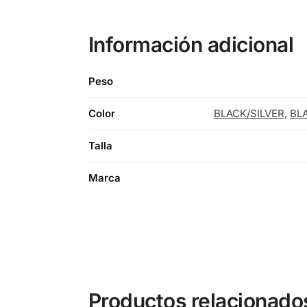
Información adicional
Peso
Color
BLACK/SILVER
,
BL
Talla
Marca
Productos relacionado