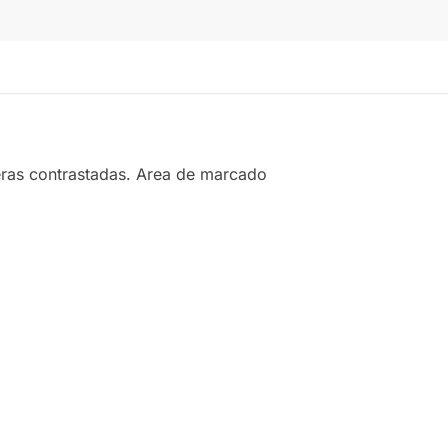
leras contrastadas. Area de marcado