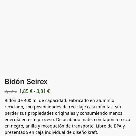
Bidón Seirex
1,85
€
-
3,81
€
2,72
€
Bidón de 400 ml de capacidad. Fabricado en aluminio
reciclado, con posibilidades de reciclaje casi infinitas, sin
perder sus propiedades originales y consumiendo menos
energía en este proceso. De acabado mate, con tapón a rosca
en negro, anilla y mosquetón de transporte. Libre de BPA y
presentado en caja individual de diseño kraft.