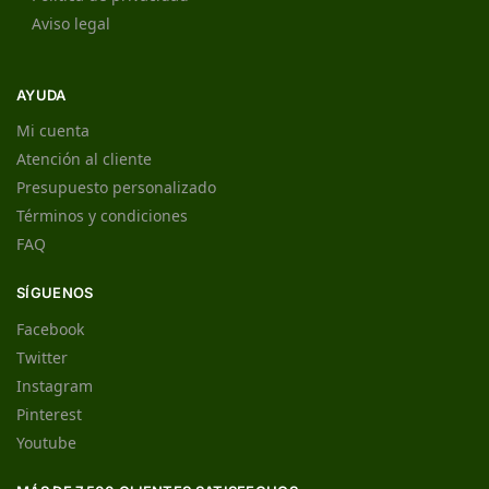
Aviso legal
AYUDA
Mi cuenta
Atención al cliente
Presupuesto personalizado
Términos y condiciones
FAQ
SÍGUENOS
Facebook
Twitter
Instagram
Pinterest
Youtube