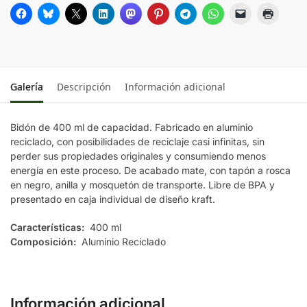
Galería
Descripción
Información adicional
Bidón de 400 ml de capacidad. Fabricado en aluminio
reciclado, con posibilidades de reciclaje casi infinitas, sin
perder sus propiedades originales y consumiendo menos
energía en este proceso. De acabado mate, con tapón a rosca
en negro, anilla y mosquetón de transporte. Libre de BPA y
presentado en caja individual de diseño kraft.
Características:
400 ml
Composición:
Aluminio Reciclado
Información adicional