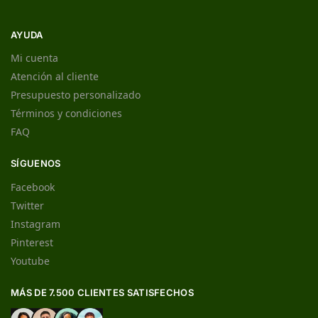
AYUDA
Mi cuenta
Atención al cliente
Presupuesto personalizado
Términos y condiciones
FAQ
SÍGUENOS
Facebook
Twitter
Instagram
Pinterest
Youtube
MÁS DE 7.500 CLIENTES SATISFECHOS