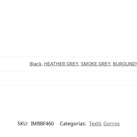
Black
,
HEATHER GREY
,
SMOKE GREY
,
BURGUND
SKU:
IMBBF460
Categorías:
Textil
,
Gorros