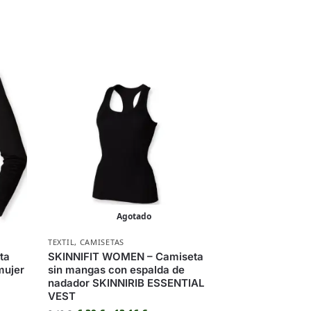
Agotado
TEXTIL
,
CAMISETAS
ta
SKINNIFIT WOMEN – Camiseta
mujer
sin mangas con espalda de
nadador SKINNIRIB ESSENTIAL
VEST