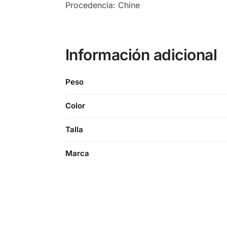
Procedencia: Chine
Información adicional
Peso
Color
Talla
Marca