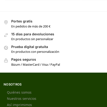
Portes gratis
En pedidos de más de 200 €
15 días para devoluciones
En productos sin personalizar
Prueba digital gratuita
En productos con personalización
Pagos seguros
Bizum / MasterCard / Visa / PayPal
NOSOTROS
Quiénes somos
Nuestros servicios
Así imprimimos