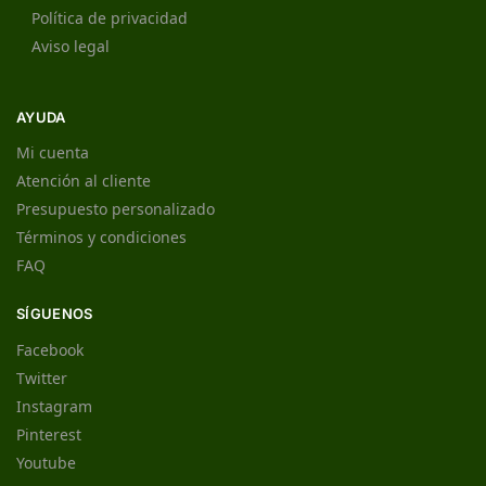
Política de privacidad
Aviso legal
AYUDA
Mi cuenta
Atención al cliente
Presupuesto personalizado
Términos y condiciones
FAQ
SÍGUENOS
Facebook
Twitter
Instagram
Pinterest
Youtube