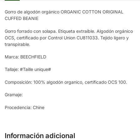
Gorro de algodón orgánico ORGANIC COTTON ORIGINAL
CUFFED BEANIE
Gorro forrado con solapa. Etiqueta extraíble. Algodón orgánico
OCS, certificado por Control Union CU811033. Tejido ligero y
transpirable.
Marca: BEECHFIELD
Tallaje: #Taille unique#
Composición: 100% algodón organico, certificado OCS 100.
Gramaje:
Procedencia: Chine
Información adicional