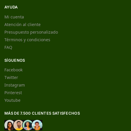
AYUDA
Mi cuenta
Atención al cliente
Presupuesto personalizado
Términos y condiciones
FAQ
SÍGUENOS
Facebook
Twitter
Instagram
Pinterest
Youtube
MÁS DE 7.500 CLIENTES SATISFECHOS