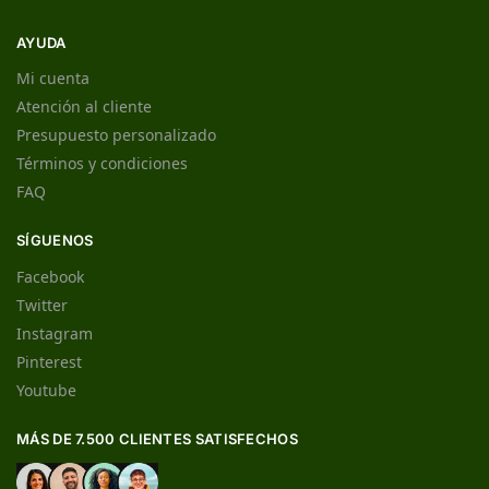
AYUDA
Mi cuenta
Atención al cliente
Presupuesto personalizado
Términos y condiciones
FAQ
SÍGUENOS
Facebook
Twitter
Instagram
Pinterest
Youtube
MÁS DE 7.500 CLIENTES SATISFECHOS