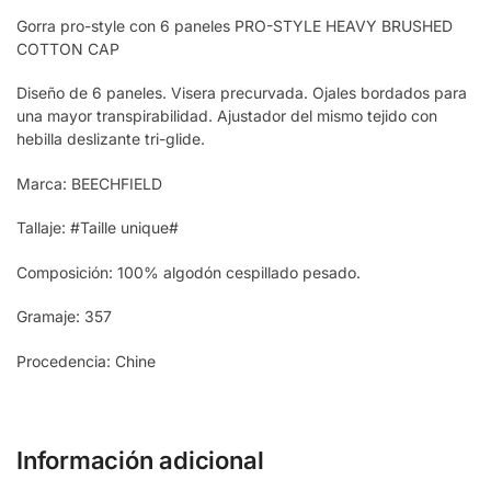
Gorra pro-style con 6 paneles PRO-STYLE HEAVY BRUSHED
COTTON CAP
Diseño de 6 paneles. Visera precurvada. Ojales bordados para
una mayor transpirabilidad. Ajustador del mismo tejido con
hebilla deslizante tri-glide.
Marca: BEECHFIELD
Tallaje: #Taille unique#
Composición: 100% algodón cespillado pesado.
Gramaje: 357
Procedencia: Chine
Información adicional