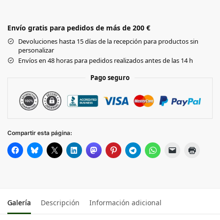
Envío gratis para pedidos de más de 200 €
Devoluciones hasta 15 días de la recepción para productos sin
personalizar
Envíos en 48 horas para pedidos realizados antes de las 14 h
Pago seguro
Compartir esta página:
Galería
Descripción
Información adicional