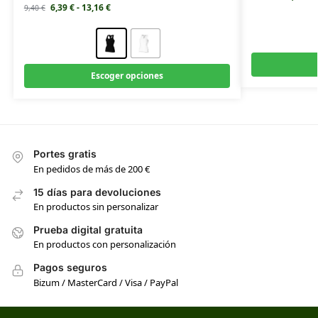
6,39
€
-
13,16
€
9,40
€
Escoger opciones
Portes gratis
En pedidos de más de 200 €
15 días para devoluciones
En productos sin personalizar
Prueba digital gratuita
En productos con personalización
Pagos seguros
Bizum / MasterCard / Visa / PayPal