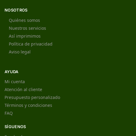
NOSOTROS
Quiénes somos
Nuestros servicios
Así imprimimos
Política de privacidad
Aviso legal
AYUDA
Mi cuenta
Atención al cliente
Presupuesto personalizado
Términos y condiciones
FAQ
SÍGUENOS