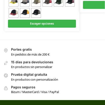
Escoger opciones
Portes gratis
En pedidos de más de 200 €
15 días para devoluciones
En productos sin personalizar
Prueba digital gratuita
En productos con personalización
Pagos seguros
Bizum / MasterCard / Visa / PayPal