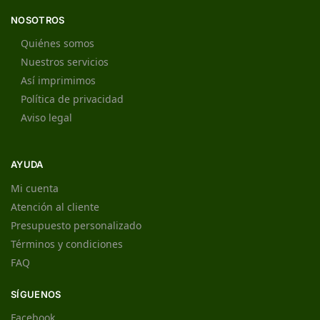
NOSOTROS
Quiénes somos
Nuestros servicios
Así imprimimos
Política de privacidad
Aviso legal
AYUDA
Mi cuenta
Atención al cliente
Presupuesto personalizado
Términos y condiciones
FAQ
SÍGUENOS
Facebook