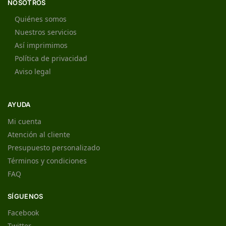
NOSOTROS
Quiénes somos
Nuestros servicios
Así imprimimos
Política de privacidad
Aviso legal
AYUDA
Mi cuenta
Atención al cliente
Presupuesto personalizado
Términos y condiciones
FAQ
SÍGUENOS
Facebook
Twitter