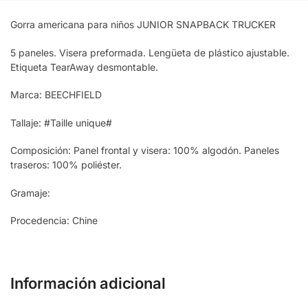
Gorra americana para niños JUNIOR SNAPBACK TRUCKER
5 paneles. Visera preformada. Lengüeta de plástico ajustable.
Etiqueta TearAway desmontable.
Marca: BEECHFIELD
Tallaje: #Taille unique#
Composición: Panel frontal y visera: 100% algodón. Paneles
traseros: 100% poliéster.
Gramaje:
Procedencia: Chine
Información adicional