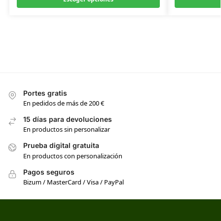
Portes gratis
En pedidos de más de 200 €
15 días para devoluciones
En productos sin personalizar
Prueba digital gratuita
En productos con personalización
Pagos seguros
Bizum / MasterCard / Visa / PayPal