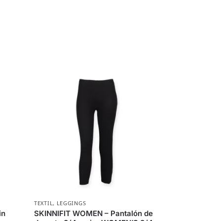
TEXTIL
,
LEGGINGS
in
SKINNIFIT WOMEN – Pantalón de