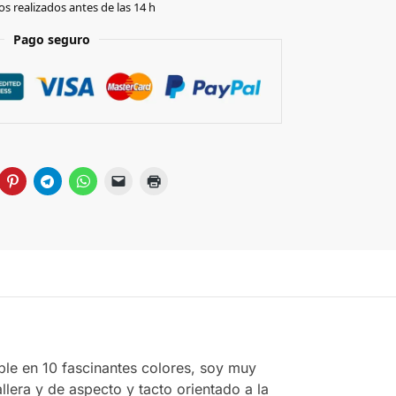
s realizados antes de las 14 h
Pago seguro
le en 10 fascinantes colores, soy muy
era y de aspecto y tacto orientado a la