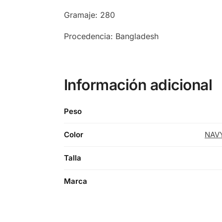
Gramaje: 280
Procedencia: Bangladesh
Información adicional
Peso
Color
NAV
Talla
Marca