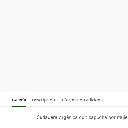
Galería
Descripción
Información adicional
Sudadera orgánica con capucha por m