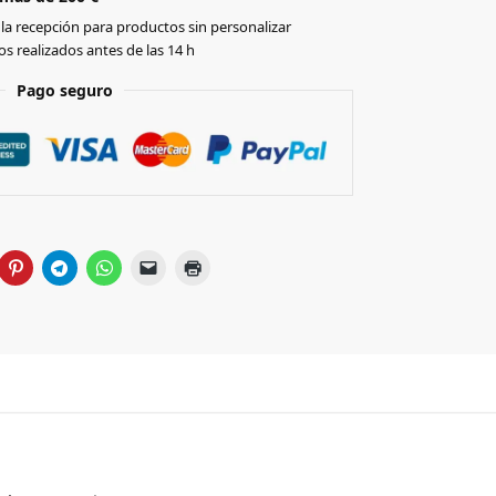
la recepción para productos sin personalizar
s realizados antes de las 14 h
Pago seguro