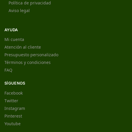
Política de privacidad
Aviso legal
AYUDA
Mi cuenta
Atención al cliente
Presupuesto personalizado
Términos y condiciones
FAQ
SÍGUENOS
Facebook
Twitter
Instagram
Pinterest
Youtube