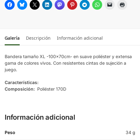
ROJO
VERDE
Galería
Descripción
Información adicional
Bandera tamaño XL -100x70cm- en suave poliéster y extensa
gama de colores vivos. Con resistentes cintas de sujeción a
juego.
Características:
Composición:
Poliéster 170D
Información adicional
Peso
34 g