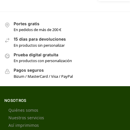
Portes gratis
En pedidos de más de 200 €
15 días para devoluciones
En productos sin personalizar
Prueba digital gratuita
En productos con personalización
Pagos seguros
Bizum / MasterCard / Visa / PayPal
NOSOTROS
Quiénes somos
Nuestros servicios
Así imprimimos