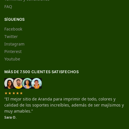
FAQ
SÍGUENOS
Facebook
Twitter
Instagram
Pinterest
Youtube
MÁS DE 7.500 CLIENTES SATISFECHOS
★★★★★
“El mejor sitio de Aranda para imprimir de todo, colores y
calidad de los soportes increíbles, además de ser majísimos y
muy amables.”
Sara O.