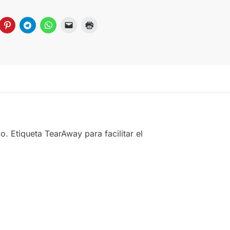
o. Etiqueta TearAway para facilitar el