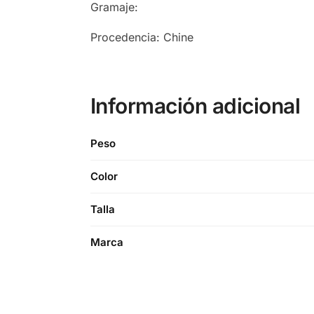
Gramaje:
Procedencia: Chine
Información adicional
Peso
Color
Talla
Marca