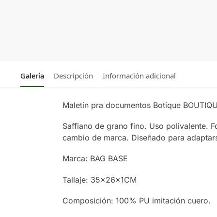
Galería
Descripción
Información adicional
Maletín pra documentos Botique BOUTI
Saffiano de grano fino. Uso polivalente. Fo
cambio de marca. Diseñado para adaptar
Marca: BAG BASE
Tallaje: 35x26x1CM
Composición: 100% PU imitación cuero.