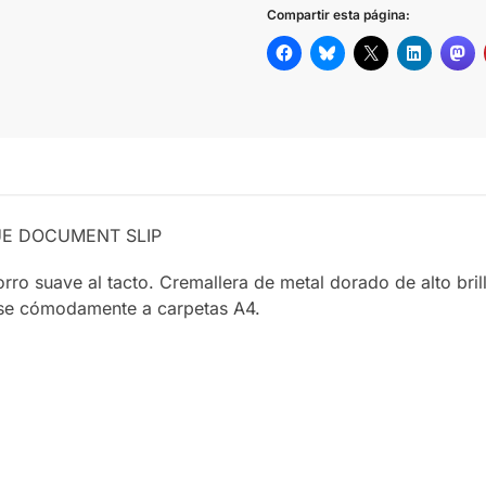
Compartir esta página:
QUE DOCUMENT SLIP
rro suave al tacto. Cremallera de metal dorado de alto brill
se cómodamente a carpetas A4.