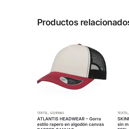
Productos relacionado
TEXTIL
,
GORRAS
TEXTIL
ATLANTIS HEADWEAR – Gorra
SKIN
estilo rapero en algodón canvas
sin 