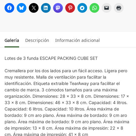
Galería
Descripción
Información adicional
Lotes de 3 funda ESCAPE PACKING CUBE SET
Cremallera por los dos lados para un fácil acceso. Ligera pero
muy resistente. Malla de ventilación para facilitar la
identificación. Etiqueta extraíble TearAway para facilitar el
cambio de marca. 3 cómodos tamaños para una máxima
organización. Dimensiones: 28 x 33 x 8 cm. Dimensiones: 17 x
33 x 8 cm. Dimensiones: 46 x 33 x 8 cm. Capacidad: 4 litros.
Capacidad: 6 litros. Capacidad: 10 litros. Área máxima de
bordado: 9 cm aro plano. Área máxima de bordado: 9 cm aro
plano. Área máxima de bordado: 9 cm aro plano. Área máxima
de impresión: 13 x 8 cm. Área máxima de impresión: 22 x 8
cm. Área máxima de impresión: 41 x 8 cm