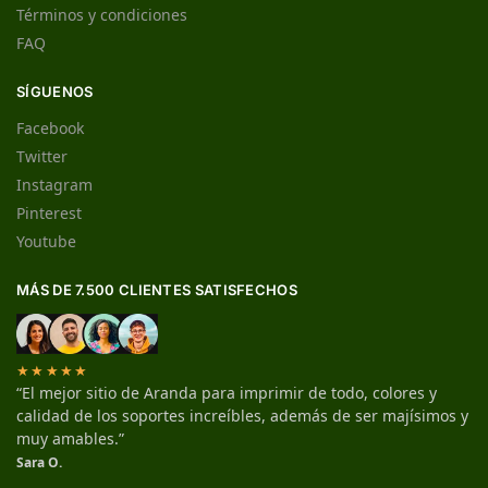
Términos y condiciones
FAQ
SÍGUENOS
Facebook
Twitter
Instagram
Pinterest
Youtube
MÁS DE 7.500 CLIENTES SATISFECHOS
★★★★★
“El mejor sitio de Aranda para imprimir de todo, colores y
calidad de los soportes increíbles, además de ser majísimos y
muy amables.”
Sara O.