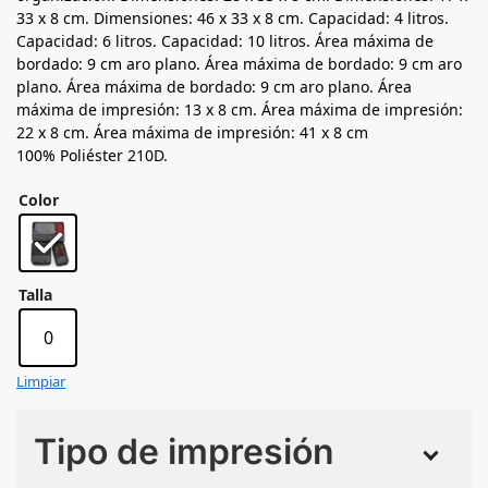
33 x 8 cm. Dimensiones: 46 x 33 x 8 cm. Capacidad: 4 litros.
Capacidad: 6 litros. Capacidad: 10 litros. Área máxima de
bordado: 9 cm aro plano. Área máxima de bordado: 9 cm aro
plano. Área máxima de bordado: 9 cm aro plano. Área
máxima de impresión: 13 x 8 cm. Área máxima de impresión:
22 x 8 cm. Área máxima de impresión: 41 x 8 cm
100% Poliéster 210D.
Color
Talla
0
Limpiar
Tipo de impresión