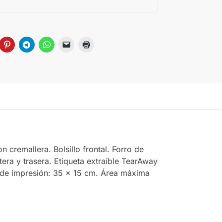
cremallera. Bolsillo frontal. Forro de
ntera y trasera. Etiqueta extraíble TearAway
a de impresión: 35 x 15 cm. Área máxima