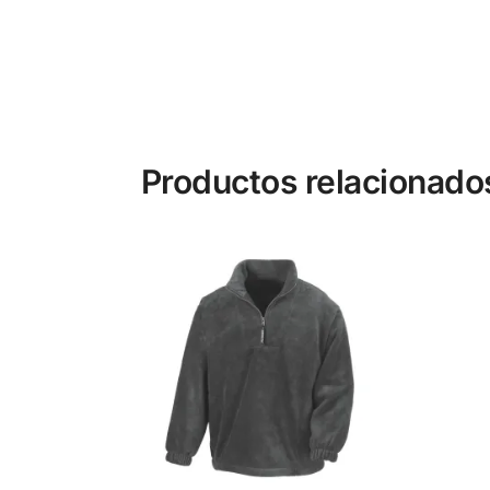
Productos relacionado