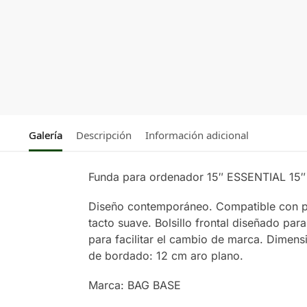
Galería
Descripción
Información adicional
Funda para ordenador 15″ ESSENTIAL 1
Diseño contemporáneo. Compatible con pant
tacto suave. Bolsillo frontal diseñado para
para facilitar el cambio de marca. Dimen
de bordado: 12 cm aro plano.
Marca: BAG BASE