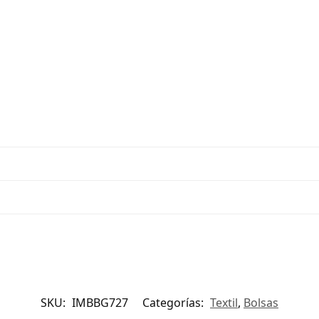
SKU:
IMBBG727
Categorías:
Textil
,
Bolsas