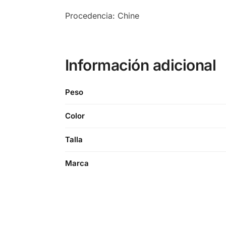
Procedencia: Chine
Información adicional
Peso
Color
Talla
Marca