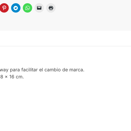
rAway para facilitar el cambio de marca.
18 x 16 cm.