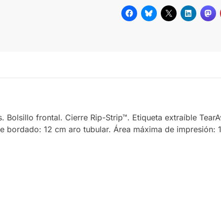
 Bolsillo frontal. Cierre Rip-Strip™. Etiqueta extraíble Tea
 bordado: 12 cm aro tubular. Área máxima de impresión: 