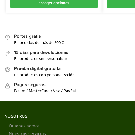
Escoger opciones
Portes gratis
En pedidos de más de 200 €
15 días para devoluciones
En productos sin personalizar
Prueba digital gratuita
En productos con personalización
Pagos seguros
Bizum / MasterCard / Visa / PayPal
NOSOTROS
Quiénes somos
Nuestros servicios