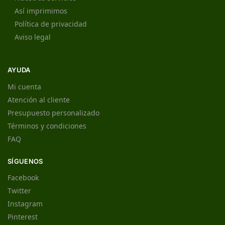
Así imprimimos
Política de privacidad
Aviso legal
AYUDA
Mi cuenta
Atención al cliente
Presupuesto personalizado
Términos y condiciones
FAQ
SÍGUENOS
Facebook
Twitter
Instagram
Pinterest