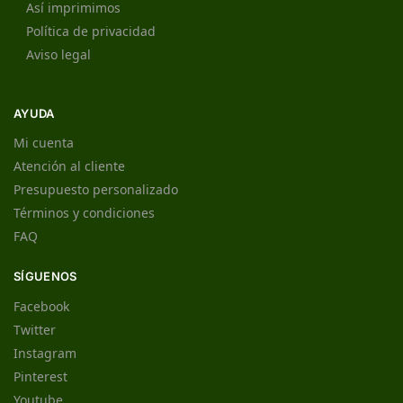
Así imprimimos
Política de privacidad
Aviso legal
AYUDA
Mi cuenta
Atención al cliente
Presupuesto personalizado
Términos y condiciones
FAQ
SÍGUENOS
Facebook
Twitter
Instagram
Pinterest
Youtube