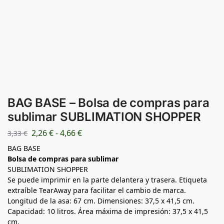
BAG BASE – Bolsa de compras para
sublimar SUBLIMATION SHOPPER
2,26
€
-
4,66
€
3,33
€
BAG BASE
Bolsa de compras para sublimar
SUBLIMATION SHOPPER
Se puede imprimir en la parte delantera y trasera. Etiqueta
extraíble TearAway para facilitar el cambio de marca.
Longitud de la asa: 67 cm. Dimensiones: 37,5 x 41,5 cm.
Capacidad: 10 litros. Área máxima de impresión: 37,5 x 41,5
cm.