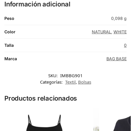
Información adicional
Peso
0,098 g
Color
NATURAL
,
WHITE
Talla
0
Marca
BAG BASE
SKU:
IMBBG901
Categorías:
Textil
,
Bolsas
Productos relacionados