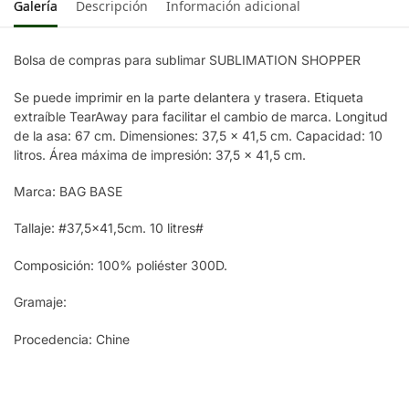
Galería
Descripción
Información adicional
Bolsa de compras para sublimar SUBLIMATION SHOPPER
Se puede imprimir en la parte delantera y trasera. Etiqueta
extraíble TearAway para facilitar el cambio de marca. Longitud
de la asa: 67 cm. Dimensiones: 37,5 x 41,5 cm. Capacidad: 10
litros. Área máxima de impresión: 37,5 x 41,5 cm.
Marca: BAG BASE
Tallaje: #37,5×41,5cm. 10 litres#
Composición: 100% poliéster 300D.
Gramaje:
Procedencia: Chine