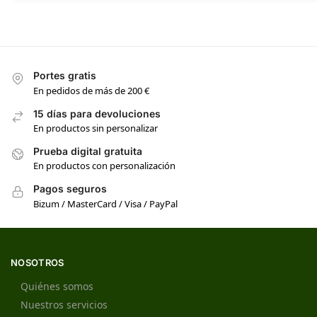
Portes gratis
En pedidos de más de 200 €
15 días para devoluciones
En productos sin personalizar
Prueba digital gratuita
En productos con personalización
Pagos seguros
Bizum / MasterCard / Visa / PayPal
NOSOTROS
Quiénes somos
Nuestros servicios