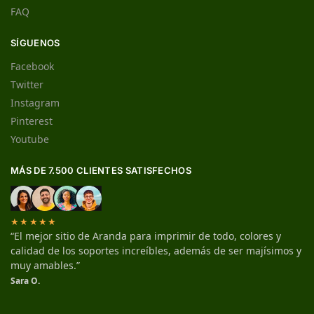
FAQ
SÍGUENOS
Facebook
Twitter
Instagram
Pinterest
Youtube
MÁS DE 7.500 CLIENTES SATISFECHOS
★★★★★
“El mejor sitio de Aranda para imprimir de todo, colores y
calidad de los soportes increíbles, además de ser majísimos y
muy amables.”
Sara O.