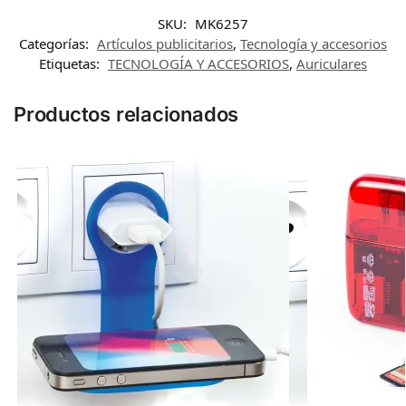
SKU:
MK6257
Categorías:
Artículos publicitarios
,
Tecnología y accesorios
Etiquetas:
TECNOLOGÍA Y ACCESORIOS
,
Auriculares
Productos relacionados