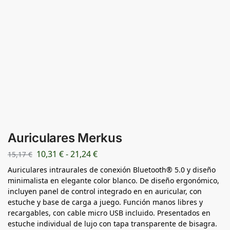
Auriculares Merkus
10,31
€
-
21,24
€
15,17
€
Auriculares intraurales de conexión Bluetooth® 5.0 y diseño
minimalista en elegante color blanco. De diseño ergonómico,
incluyen panel de control integrado en en auricular, con
estuche y base de carga a juego. Función manos libres y
recargables, con cable micro USB incluido. Presentados en
estuche individual de lujo con tapa transparente de bisagra.