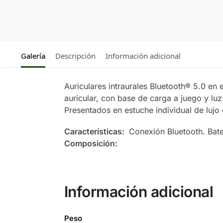
Galería
Descripción
Información adicional
Auriculares intraurales Bluetooth® 5.0 en
auricular, con base de carga a juego y lu
Presentados en estuche individual de lujo 
Características:
Conexión Bluetooth. Bat
Composición:
Información adicional
Peso