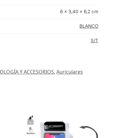
6 × 3,40 × 6,2 cm
BLANCO
S/T
OLOGÍA Y ACCESORIOS
,
Auriculares