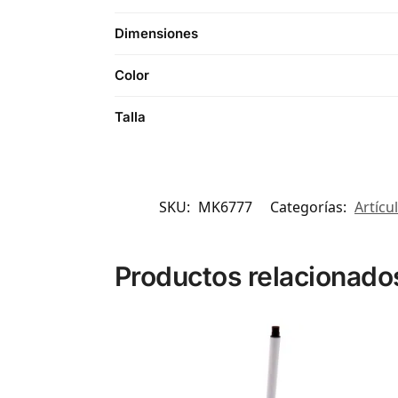
Dimensiones
Color
Talla
SKU:
MK6777
Categorías:
Artícu
Productos relacionado