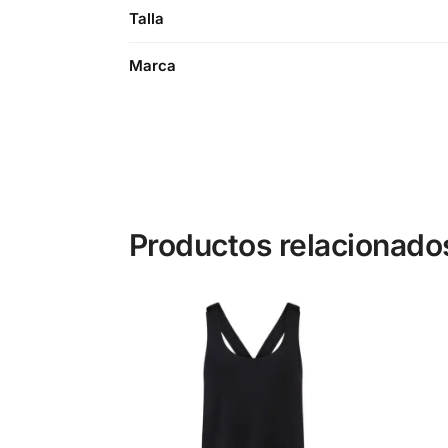
Talla
Marca
Productos relacionado