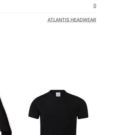
0
ATLANTIS HEADWEAR