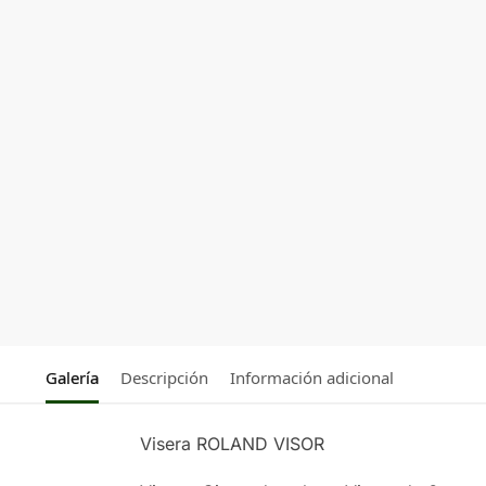
Galería
Descripción
Información adicional
Visera ROLAND VISOR