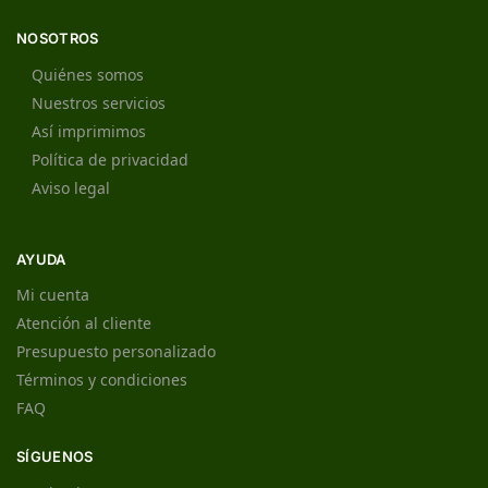
NOSOTROS
Quiénes somos
Nuestros servicios
Así imprimimos
Política de privacidad
Aviso legal
AYUDA
Mi cuenta
Atención al cliente
Presupuesto personalizado
Términos y condiciones
FAQ
SÍGUENOS