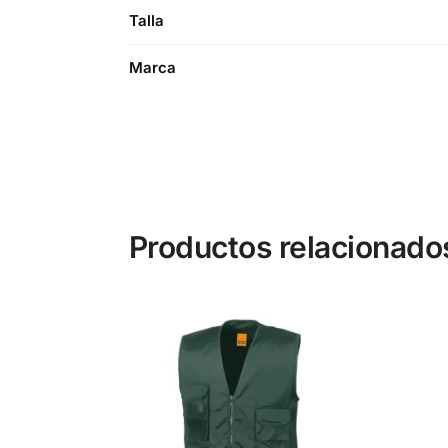
Talla
Marca
Productos relacionado