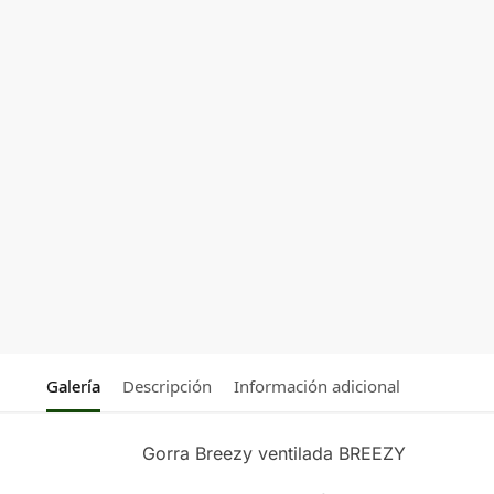
Galería
Descripción
Información adicional
Gorra Breezy ventilada BREEZY