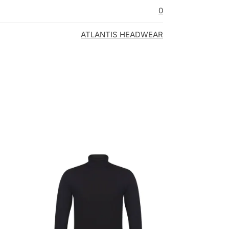
0
ATLANTIS HEADWEAR