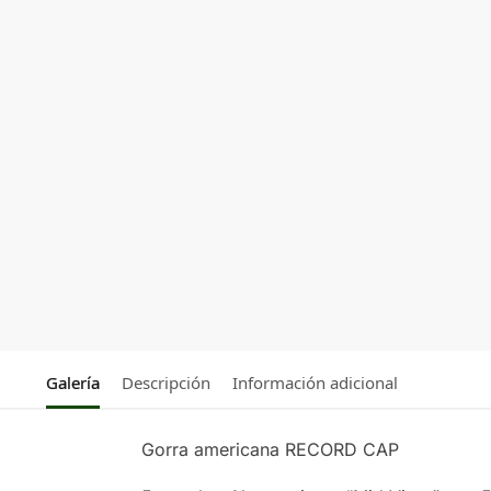
Galería
Descripción
Información adicional
Gorra americana RECORD CAP