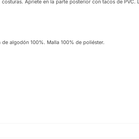
costuras. Apriete en la parte posterior con tacos de PVC. L
ga de algodón 100%. Malla 100% de poliéster.