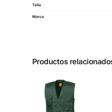
Talla
Marca
Productos relacionado