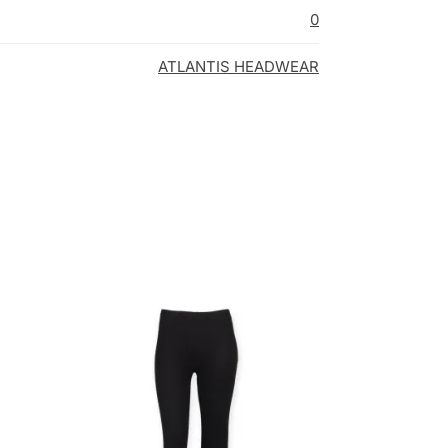
0
ATLANTIS HEADWEAR