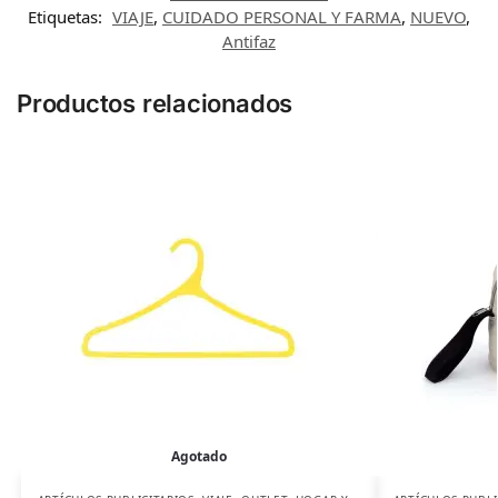
Etiquetas:
VIAJE
,
CUIDADO PERSONAL Y FARMA
,
NUEVO
,
Antifaz
Productos relacionados
Agotado