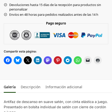
Devoluciones hasta 15 días de la recepción para productos sin
personalizar
Envíos en 48 horas para pedidos realizados antes de las 14 h
Pago seguro
Compartir esta página:
Galería
Descripción
Información adicional
Antifaz de descanso en suave satén, con cinta elástica a juego.
Presentado en bolsita individual de satén con cierre de cordón