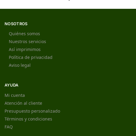
NOSOTROS
Quiénes somos
Nuestros servicios
Así imprimimos
Política de privacidad
Aviso legal
AYUDA
Mi cuenta
Atención al cliente
Presupuesto personalizado
Términos y condiciones
FAQ