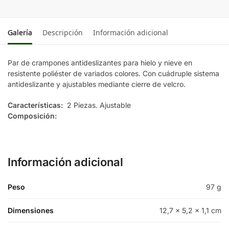
Galería
Descripción
Información adicional
Par de crampones antideslizantes para hielo y nieve en
resistente poliéster de variados colores. Con cuádruple sistema
antideslizante y ajustables mediante cierre de velcro.
Características:
2 Piezas. Ajustable
Composición:
Información adicional
Peso
97 g
Dimensiones
12,7 × 5,2 × 1,1 cm