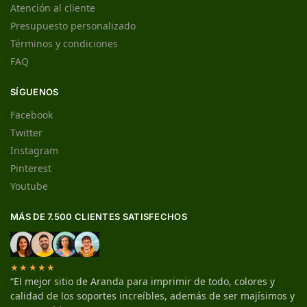
Atención al cliente
Presupuesto personalizado
Términos y condiciones
FAQ
SÍGUENOS
Facebook
Twitter
Instagram
Pinterest
Youtube
MÁS DE 7.500 CLIENTES SATISFECHOS
★★★★★
“El mejor sitio de Aranda para imprimir de todo, colores y
calidad de los soportes increíbles, además de ser majísimos y