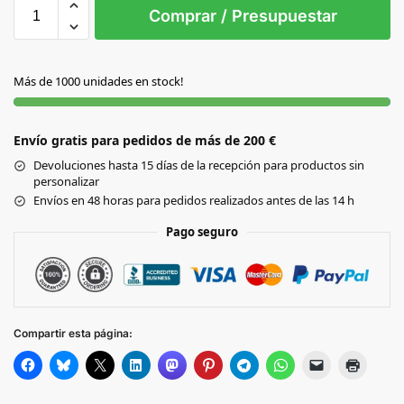
S/T
Comprar / Presupuestar
AZUL
Más de 1000 unidades en stock!
NEGRO
Envío gratis para pedidos de más de 200 €
ROJO
Devoluciones hasta 15 días de la recepción para productos sin
personalizar
Envíos en 48 horas para pedidos realizados antes de las 14 h
Pago seguro
Compartir esta página: