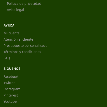
Política de privacidad
Aviso legal
AYUDA
Mi cuenta
Atención al cliente
Presupuesto personalizado
Términos y condiciones
FAQ
SÍGUENOS
Facebook
Twitter
Instagram
Pinterest
Youtube