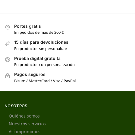
Portes gratis
En pedidos de más de 200 €
15 días para devoluciones
En productos sin personalizar
Prueba digital gratuita
En productos con personalización
Pagos seguros
Bizum / MasterCard / Visa / PayPal
NOSOTROS
Quiénes somos
Nuestros servicios
Así imprimimos