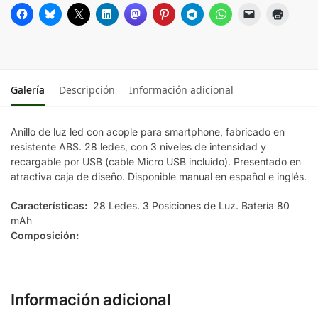
Galería
Descripción
Información adicional
Anillo de luz led con acople para smartphone, fabricado en
resistente ABS. 28 ledes, con 3 niveles de intensidad y
recargable por USB (cable Micro USB incluido). Presentado en
atractiva caja de diseño. Disponible manual en español e inglés.
Características:
28 Ledes. 3 Posiciones de Luz. Batería 80
mAh
Composición:
Información adicional