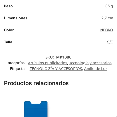
Peso
35 g
Dimensiones
2,7 cm
Color
NEGRO
Talla
S/T
SKU:
MK1080
Categorías:
Artículos publicitarios
,
Tecnología y accesorios
Etiquetas:
TECNOLOGÍA Y ACCESORIOS
,
Anillo de Luz
Productos relacionados