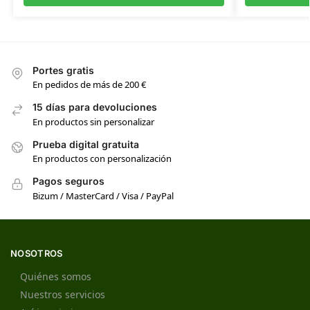
Portes gratis
En pedidos de más de 200 €
15 días para devoluciones
En productos sin personalizar
Prueba digital gratuita
En productos con personalización
Pagos seguros
Bizum / MasterCard / Visa / PayPal
NOSOTROS
Quiénes somos
Nuestros servicios