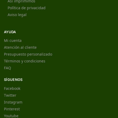
Así imprimimos
Política de privacidad
Aviso legal
AYUDA
Mi cuenta
Atención al cliente
Presupuesto personalizado
Términos y condiciones
FAQ
SÍGUENOS
Facebook
Twitter
Instagram
Pinterest
Youtube