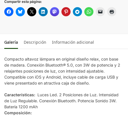
Compartir esta página:
Galería
Descripción
Información adicional
Compacto altavoz lámpara en original diseño relax, con base
de madera. Conexión Bluetooth® 5.0, con 3W de potencia y 2
relajantes posiciones de luz, con intensidad ajustable.
Compatible con iOS y Android, incluye cable de carga USB y
viene presentado en atractiva caja de diseño.
Características:
Luces Led. 2 Posiciones de Luz. Intensidad
de Luz Regulable. Conexión Bluetooth. Potencia Sonido 3W.
Batería 1200 mAh
Composición: