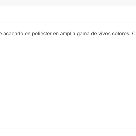
e acabado en poliéster en amplia gama de vivos colores. Co