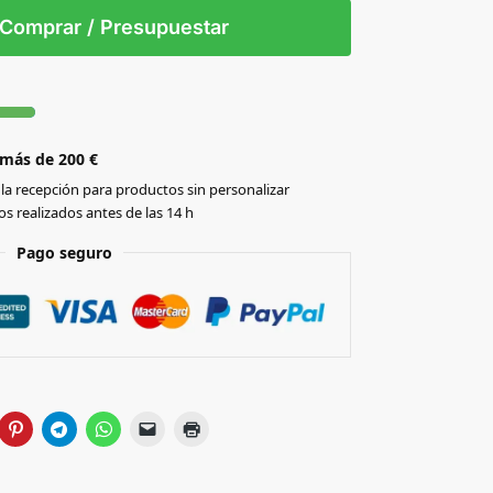
S/T
Comprar / Presupuestar
 más de 200 €
la recepción para productos sin personalizar
s realizados antes de las 14 h
Pago seguro